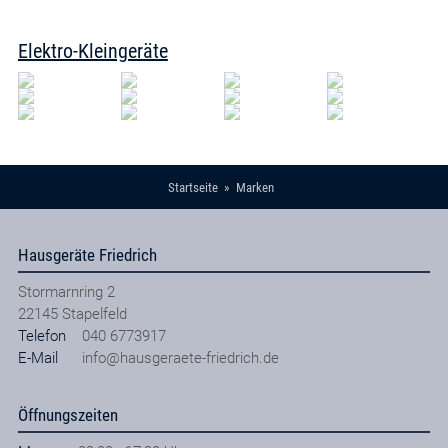
Elektro-Kleingeräte
Startseite
Marken
Hausgeräte Friedrich
Stormarnring 2
22145
Stapelfeld
Telefon
040 6773917
E-Mail
info@hausgeraete-friedrich.de
Öffnungszeiten